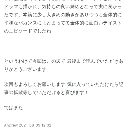
ドラマも描かれ、気持ちの良い締めとなって実に良かっ
たです。本筋に少し大きめの動きがありつつも全体的に
平和なバカンスにまとまってて全体的に面白いテイスト
のエピソードでしたね
というわけで今回はこの辺で 最後まで読んでいただきあ
りがとうございます
次回もよろしくお願いします 気に入っていただけたら記
事の拡散等していただけると喜びます！
ではまた
AnDrew
2021-08-09 12:02