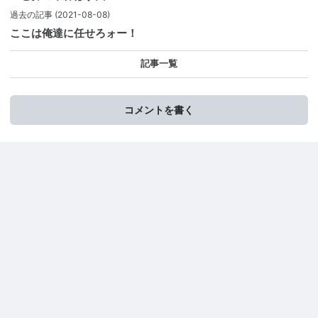
過去の記事
(2021-08-08)
ここは俺達に任せろォー！
記事一覧
コメントを書く